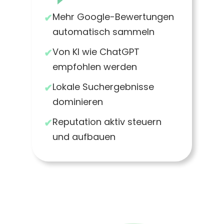
Mehr Google-Bewertungen
automatisch sammeln
Von KI wie ChatGPT
empfohlen werden
Lokale Suchergebnisse
dominieren
Reputation aktiv steuern
und aufbauen
So funktioniert der Kreislauf
im KI-Zeitalter