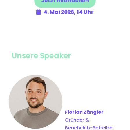
Jetzt mitmachen
4. Mai 2026, 14 Uhr
Unsere Speaker
Florian Zängler
Gründer &
Beachclub-Betreiber