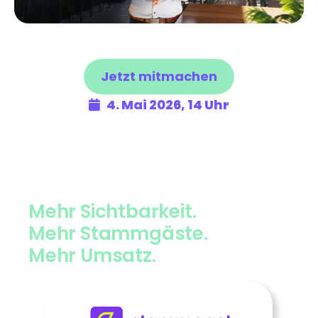
Jetzt mitmachen
4. Mai 2026, 14 Uhr
Mehr Sichtbarkeit.
Mehr Stammgäste.
Mehr Umsatz.