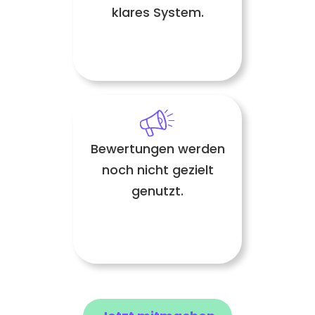
klares System.
Bewertungen werden
noch nicht gezielt
genutzt.