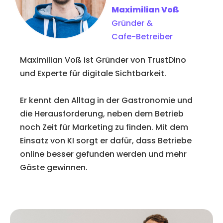
Maximilian Voß
Gründer &
Cafe-Betreiber
Maximilian Voß ist Gründer von TrustDino
und Experte für digitale Sichtbarkeit.
Er kennt den Alltag in der Gastronomie und
die Herausforderung, neben dem Betrieb
noch Zeit für Marketing zu finden. Mit dem
Einsatz von KI sorgt er dafür, dass Betriebe
online besser gefunden werden und mehr
Gäste gewinnen.