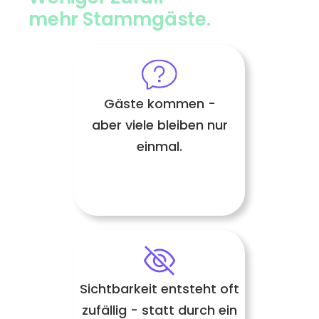
mehr Stammgäste.
Gäste kommen -
aber viele bleiben nur
einmal.
Sichtbarkeit entsteht oft
zufällig - statt durch ein