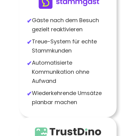
Gäste nach dem Besuch
gezielt reaktivieren
Treue-System für echte
Stammkunden
Automatisierte
Kommunikation ohne
Aufwand
Wiederkehrende Umsätze
planbar machen