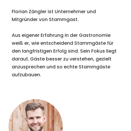
Florian Zängler ist Unternehmer und
Mitgründer von Stammgast.
Aus eigener Erfahrung in der Gastronomie
weiß er, wie entscheidend Stammgäste für
den langfristigen Erfolg sind. Sein Fokus liegt
darauf, Gäste besser zu verstehen, gezielt
anzusprechen und so echte Stammgäste
aufzubauen.