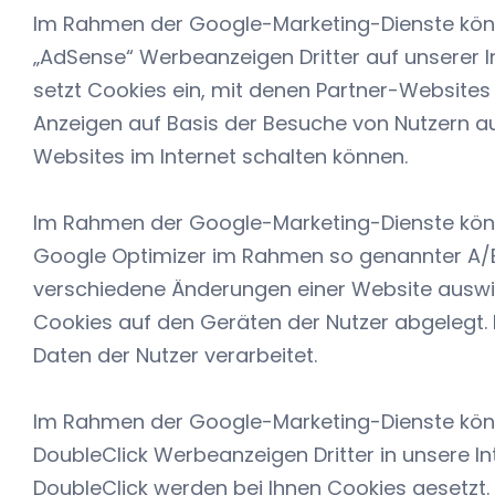
Im Rahmen der Google-Marketing-Dienste kön
„AdSense“ Werbeanzeigen Dritter auf unserer In
setzt Cookies ein, mit denen Partner-Websites
Anzeigen auf Basis der Besuche von Nutzern a
Websites im Internet schalten können.
Im Rahmen der Google-Marketing-Dienste kön
Google Optimizer im Rahmen so genannter A/B-
verschiedene Änderungen einer Website auswi
Cookies auf den Geräten der Nutzer abgelegt
Daten der Nutzer verarbeitet.
Im Rahmen der Google-Marketing-Dienste kön
DoubleClick Werbeanzeigen Dritter in unsere Int
DoubleClick werden bei Ihnen Cookies gesetzt. 