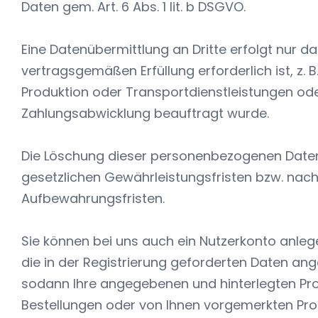
Daten gem. Art. 6 Abs. 1 lit. b DSGVO.
Eine Datenübermittlung an Dritte erfolgt nur d
vertragsgemäßen Erfüllung erforderlich ist, z.
Produktion oder Transportdienstleistungen oder 
Zahlungsabwicklung beauftragt wurde.
Die Löschung dieser personenbezogenen Daten
gesetzlichen Gewährleistungsfristen bzw. nach
Aufbewahrungsfristen.
Sie können bei uns auch ein Nutzerkonto anlege
die in der Registrierung geforderten Daten an
sodann Ihre angegebenen und hinterlegten Pro
Bestellungen oder von Ihnen vorgemerkten Pro