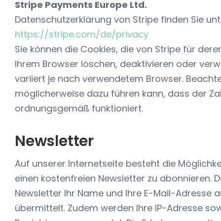
Stripe Payments Europe Ltd.
Datenschutzerklärung von Stripe finden Sie unt
https://stripe.com/de/privacy
Sie können die Cookies, die von Stripe für dere
Ihrem Browser löschen, deaktivieren oder verw
variiert je nach verwendetem Browser. Beachte
möglicherweise dazu führen kann, dass der Z
ordnungsgemäß funktioniert.
Newsletter
Auf unserer Internetseite besteht die Möglich
einen kostenfreien Newsletter zu abonnieren.
Newsletter Ihr Name und Ihre E-Mail-Adresse 
übermittelt. Zudem werden Ihre IP-Adresse sow