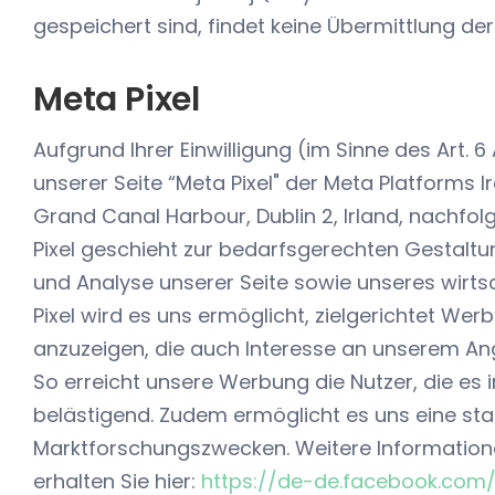
gespeichert sind, findet keine Übermittlung de
Meta Pixel
Aufgrund Ihrer Einwilligung (im Sinne des Art. 6 
unserer Seite “Meta Pixel" der Meta Platforms I
Grand Canal Harbour, Dublin 2, Irland, nachfo
Pixel geschieht zur bedarfsgerechten Gestalt
und Analyse unserer Seite sowie unseres wirt
Pixel wird es uns ermöglicht, zielgerichtet W
anzuzeigen, die auch Interesse an unserem An
So erreicht unsere Werbung die Nutzer, die es i
belästigend. Zudem ermöglicht es uns eine st
Marktforschungszwecken. Weitere Informatione
erhalten Sie hier:
https://de-de.facebook.com