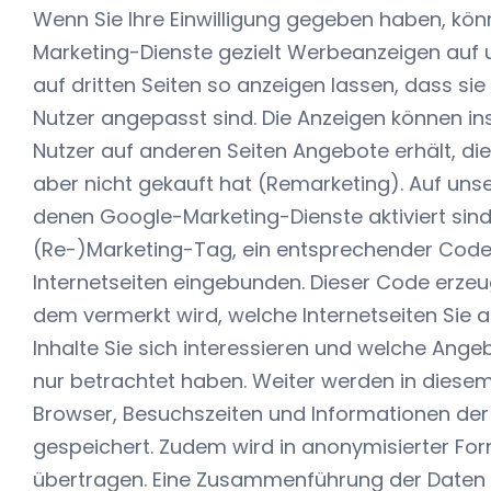
Wenn Sie Ihre Einwilligung gegeben haben, kön
Marketing-Dienste gezielt Werbeanzeigen auf u
auf dritten Seiten so anzeigen lassen, dass sie
Nutzer angepasst sind. Die Anzeigen können i
Nutzer auf anderen Seiten Angebote erhält, die
aber nicht gekauft hat (Remarketing). Auf unse
denen Google-Marketing-Dienste aktiviert sind
(Re-)Marketing-Tag, ein entsprechender Code
Internetseiten eingebunden. Dieser Code erzeug
dem vermerkt wird, welche Internetseiten Sie a
Inhalte Sie sich interessieren und welche Ang
nur betrachtet haben. Weiter werden in diese
Browser, Besuchszeiten und Informationen de
gespeichert. Zudem wird in anonymisierter Fo
übertragen. Eine Zusammenführung der Daten 