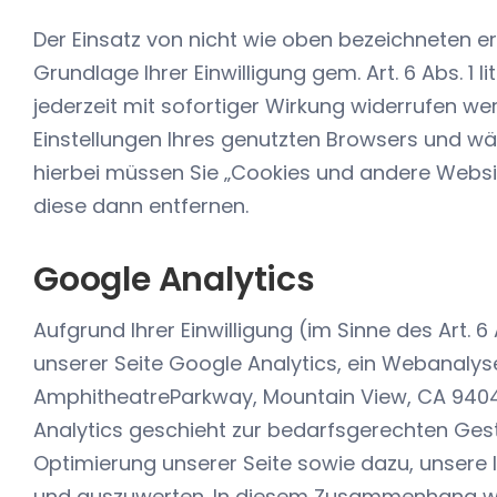
Der Einsatz von nicht wie oben bezeichneten er
Grundlage Ihrer Einwilligung gem. Art. 6 Abs. 1 li
jederzeit mit sofortiger Wirkung widerrufen we
Einstellungen Ihres genutzten Browsers und w
hierbei müssen Sie „Cookies und andere Webs
diese dann entfernen.
Google Analytics
Aufgrund Ihrer Einwilligung (im Sinne des Art. 6 
unserer Seite Google Analytics, ein Webanalys
AmphitheatreParkway, Mountain View, CA 9404
Analytics geschieht zur bedarfsgerechten Ges
Optimierung unserer Seite sowie dazu, unsere I
und auszuwerten. In diesem Zusammenhang w