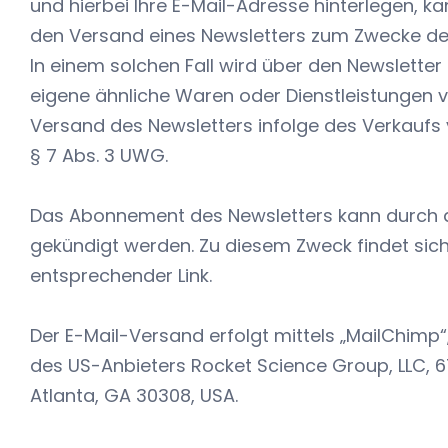
und hierbei Ihre E-Mail-Adresse hinterlegen, ka
den Versand eines Newsletters zum Zwecke de
In einem solchen Fall wird über den Newsletter
eigene ähnliche Waren oder Dienstleistungen 
Versand des Newsletters infolge des Verkaufs 
§ 7 Abs. 3 UWG.
Das Abonnement des Newsletters kann durch de
gekündigt werden. Zu diesem Zweck findet sich
entsprechender Link.
Der E-Mail-Versand erfolgt mittels „MailChimp
des US-Anbieters Rocket Science Group, LLC, 
Atlanta, GA 30308, USA.