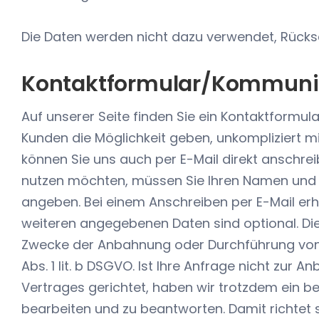
Die Daten werden nicht dazu verwendet, Rücksc
Kontaktformular/Kommunik
Auf unserer Seite finden Sie ein Kontaktformul
Kunden die Möglichkeit geben, unkompliziert 
können Sie uns auch per E-Mail direkt anschre
nutzen möchten, müssen Sie Ihren Namen und e
angeben. Bei einem Anschreiben per E-Mail erha
weiteren angegebenen Daten sind optional. Di
Zwecke der Anbahnung oder Durchführung von 
Abs. 1 lit. b DSGVO. Ist Ihre Anfrage nicht zur
Vertrages gerichtet, haben wir trotzdem ein be
bearbeiten und zu beantworten. Damit richtet