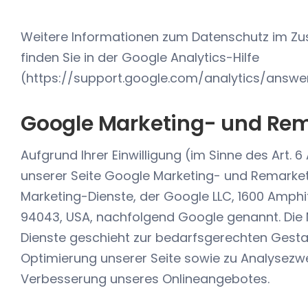
Weitere Informationen zum Datenschutz im Z
finden Sie in der Google Analytics-Hilfe
(https://support.google.com/analytics/answ
Google Marketing- und Rem
Aufgrund Ihrer Einwilligung (im Sinne des Art. 6 
unserer Seite Google Marketing- und Remarke
Marketing-Dienste, der Google LLC, 1600 Amph
94043, USA, nachfolgend Google genannt. Die
Dienste geschieht zur bedarfsgerechten Gesta
Optimierung unserer Seite sowie zu Analysezwe
Verbesserung unseres Onlineangebotes.