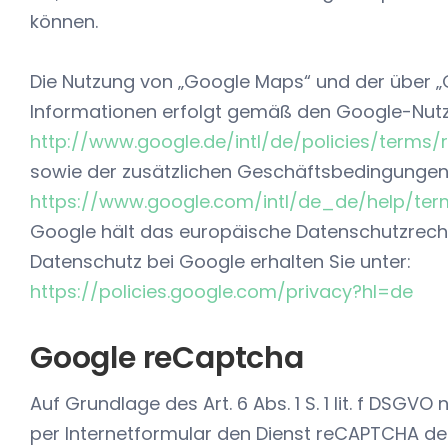
können.
Die Nutzung von „Google Maps“ und der über 
Informationen erfolgt gemäß den Google-Nut
http://www.google.de/intl/de/policies/terms/r
sowie der zusätzlichen Geschäftsbedingungen 
https://www.google.com/intl/de_de/help/te
Google hält das europäische Datenschutzrecht
Datenschutz bei Google erhalten Sie unter:
https://policies.google.com/privacy?hl=de
Google reCaptcha
Auf Grundlage des Art. 6 Abs. 1 S. 1 lit. f DSGV
per Internetformular den Dienst reCAPTCHA der