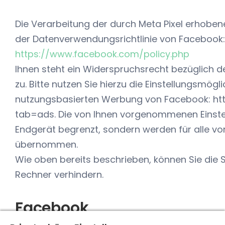
Die Verarbeitung der durch Meta Pixel erhobe
der Datenverwendungsrichtlinie von Facebook:
https://www.facebook.com/policy.php
Ihnen steht ein Widerspruchsrecht bezüglich d
zu. Bitte nutzen Sie hierzu die Einstellungsmögl
nutzungsbasierten Werbung von Facebook: ht
tab=ads. Die von Ihnen vorgenommenen Einstell
Endgerät begrenzt, sondern werden für alle v
übernommen.
Wie oben bereits beschrieben, können Sie die
Rechner verhindern.
Facebook