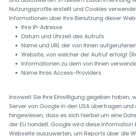
Nutzungsprofile erstellt und Cookies verwendet
Informationen über Ihre Benutzung dieser Webs
Ihre IP-Adresse
Datum und Uhrzeit des Aufrufs
Name und URL der von Ihnen aufgerufenen
Website, von welcher der Aufruf erfolgt (R
Informationen zu dem von Ihnen verwend
Name Ihres Access-Providers
Insoweit Sie Ihre Einwilligung gegeben haben,
Server von Google in den USA übertragen und d
hingewiesen, dass es sich hierbei um eine Dat
der EU handelt. Google wird diese Information
Webseite auszuwerten, um Reports über die Web