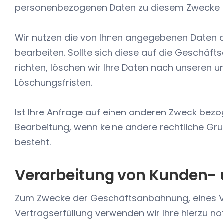
personenbezogenen Daten zu diesem Zwecke nach
Wir nutzen die von Ihnen angegebenen Daten au
bearbeiten. Sollte sich diese auf die Geschä
richten, löschen wir Ihre Daten nach unseren 
Löschungsfristen.
Ist Ihre Anfrage auf einen anderen Zweck bezo
Bearbeitung, wenn keine andere rechtliche Gr
besteht.
Verarbeitung von Kunden- 
Zum Zwecke der Geschäftsanbahnung, eines V
Vertragserfüllung verwenden wir Ihre hierzu