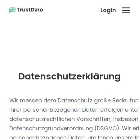
Login
Datenschutzerklärung
Wir messen dem Datenschutz große Bedeutung
Ihrer personenbezogenen Daten erfolgen unte
datenschutzrechtlichen Vorschriften, insbeson
Datenschutzgrundverordnung (DSGVO). Wir erh
personenbezogenen Daten, um Ihnen unsere Int