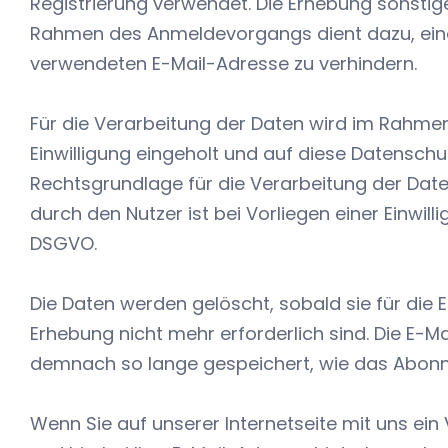
Registrierung verwendet. Die Erhebung sonsti
Rahmen des Anmeldevorgangs dient dazu, eine
verwendeten E-Mail-Adresse zu verhindern.
Für die Verarbeitung der Daten wird im Rahm
Einwilligung eingeholt und auf diese Datenschu
Rechtsgrundlage für die Verarbeitung der Da
durch den Nutzer ist bei Vorliegen einer Einwillig
DSGVO.
Die Daten werden gelöscht, sobald sie für die 
Erhebung nicht mehr erforderlich sind. Die E-M
demnach so lange gespeichert, wie das Abonne
Wenn Sie auf unserer Internetseite mit uns ein