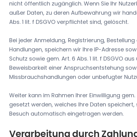
nicht öffentlich zugänglich. Wenn Sie Ihr Nutze
außer Daten, zu deren Aufbewahrung wir handel
Abs. 1 lit. f DSGVO verpflichtet sind, gelöscht.
Bei jeder Anmeldung, Registrierung, Bestellung
Handlungen, speichern wir Ihre IP-Adresse sowi
Schutz sowie gem. Art. 6 Abs. 1 lit. f DSGVO au
Beweisbarkeit einer Anspruchsentstehung sow
Missbrauchshandlungen oder unbefugter Nutz
Weiter kann im Rahmen Ihrer Einwilligung gem. Ar
gesetzt werden, welches Ihre Daten speichert,
Besuch automatisch eingetragen werden.
Verarbeitung durch Zahlung