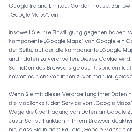
Google Ireland Limited, Gordon House, Barrow S
„Google Maps“, ein.
Insoweit Sie Ihre Einwilligung gegeben haben, w
Komponente „Google Maps“ von Google ein Coo
der Seite, auf der die Komponente „Google Maps
und -daten zu verarbeiten. Dieses Cookie wird 
Schließen des Browsers gelöscht, sondern läuf
soweit es nicht von Ihnen zuvor manuell gelös
Wenn Sie mit dieser Verarbeitung Ihrer Daten n
die Möglichkeit, den Service von „Google Maps
Wege die Übertragung von Daten an Google zu
Java-Script-Funktion in Ihrem Browser deaktivi
hin, dass Sie in dem Fall die „Google Maps“ ni