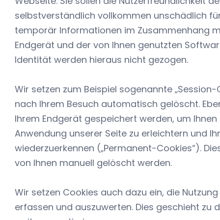
Webseite. Sie sollen die Nutzerfreundlichkeit de
selbstverständlich vollkommen unschädlich für
temporär Informationen im Zusammenhang mi
Endgerät und der von Ihnen genutzten Softwar
Identität werden hieraus nicht gezogen.
Wir setzen zum Beispiel sogenannte „Session-
nach Ihrem Besuch automatisch gelöscht. Ebens
Ihrem Endgerät gespeichert werden, um Ihnen z
Anwendung unserer Seite zu erleichtern und I
wiederzuerkennen („Permanent-Cookies“). Dies
von Ihnen manuell gelöscht werden.
Wir setzen Cookies auch dazu ein, die Nutzung u
erfassen und auszuwerten. Dies geschieht zu 