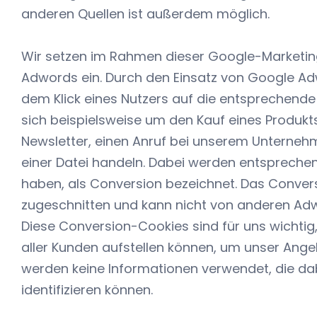
anderen Quellen ist außerdem möglich.
Wir setzen im Rahmen dieser Google-Marketin
Adwords ein. Durch den Einsatz von Google A
dem Klick eines Nutzers auf die entsprechende
sich beispielsweise um den Kauf eines Produkt
Newsletter, einen Anruf bei unserem Unterne
einer Datei handeln. Dabei werden entsprechen
haben, als Conversion bezeichnet. Das Convers
zugeschnitten und kann nicht von anderen Ad
Diese Conversion-Cookies sind für uns wichtig, 
aller Kunden aufstellen können, um unser Ange
werden keine Informationen verwendet, die dab
identifizieren können.