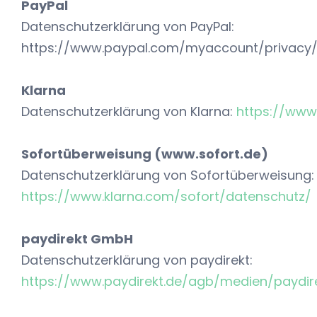
PayPal
Datenschutzerklärung von PayPal:
https://www.paypal.com/myaccount/privacy/
Klarna
Datenschutzerklärung von Klarna:
https://www
Sofortüberweisung (www.sofort.de)
Datenschutzerklärung von Sofortüberweisung:
https://www.klarna.com/sofort/datenschutz/
paydirekt GmbH
Datenschutzerklärung von paydirekt:
https://www.paydirekt.de/agb/medien/paydir