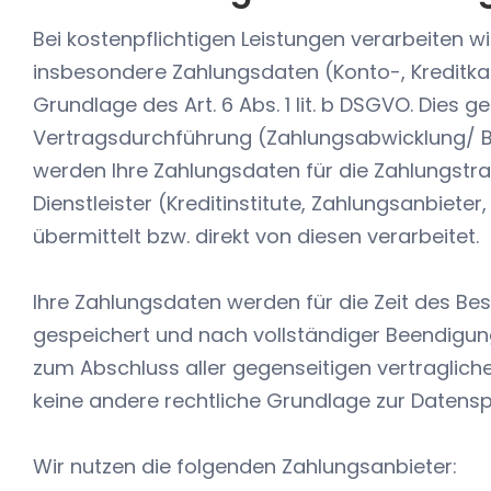
Bei kostenpflichtigen Leistungen verarbeiten 
insbesondere Zahlungsdaten (Konto-, Kreditka
Grundlage des Art. 6 Abs. 1 lit. b DSGVO. Dies
Vertragsdurchführung (Zahlungsabwicklung/ Bu
werden Ihre Zahlungsdaten für die Zahlungstr
Dienstleister (Kreditinstitute, Zahlungsanbieter
übermittelt bzw. direkt von diesen verarbeitet.
Ihre Zahlungsdaten werden für die Zeit des Be
gespeichert und nach vollständiger Beendigun
zum Abschluss aller gegenseitigen vertraglich
keine andere rechtliche Grundlage zur Datens
Wir nutzen die folgenden Zahlungsanbieter: