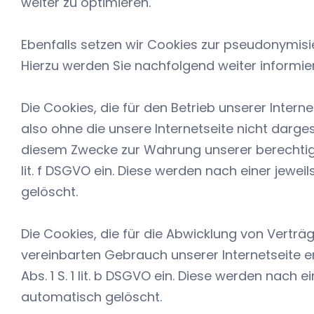
weiter zu optimieren.
Ebenfalls setzen wir Cookies zur pseudonymis
Hierzu werden Sie nachfolgend weiter informier
Die Cookies, die für den Betrieb unserer Inter
also ohne die unsere Internetseite nicht darges
diesem Zwecke zur Wahrung unserer berechtigten
lit. f DSGVO ein. Diese werden nach einer jeweil
gelöscht.
Die Cookies, die für die Abwicklung von Verträ
vereinbarten Gebrauch unserer Internetseite erf
Abs. 1 S. 1 lit. b DSGVO ein. Diese werden nach ei
automatisch gelöscht.