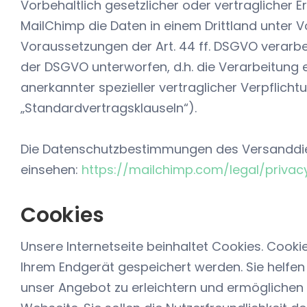
Vorbehaltlich gesetzlicher oder vertraglicher E
MailChimp die Daten in einem Drittland unter 
Voraussetzungen der Art. 44 ff. DSGVO verarbe
der DSGVO unterworfen, d.h. die Verarbeitung er
anerkannter spezieller vertraglicher Verpflich
„Standardvertragsklauseln“).
Die Datenschutzbestimmungen des Versanddien
einsehen:
https://mailchimp.com/legal/privac
Cookies
Unsere Internetseite beinhaltet Cookies. Cookie
Ihrem Endgerät gespeichert werden. Sie helfen 
unser Angebot zu erleichtern und ermöglichen 