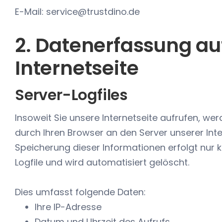
E-Mail: service@trustdino.de
2. Datenerfassung au
Internetseite
Server-Logfiles
Insoweit Sie unsere Internetseite aufrufen, w
durch Ihren Browser an den Server unserer Inte
Speicherung dieser Informationen erfolgt nur 
Logfile und wird automatisiert gelöscht.
Dies umfasst folgende Daten:
Ihre IP-Adresse
Datum und Uhrzeit des Aufrufs