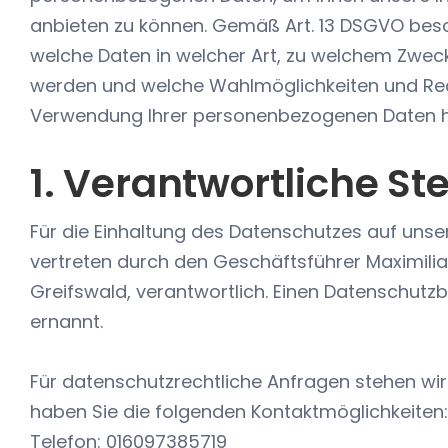
anbieten zu können. Gemäß Art. 13 DSGVO besch
welche Daten in welcher Art, zu welchem Zwe
werden und welche Wahlmöglichkeiten und Re
Verwendung Ihrer personenbezogenen Daten 
1. Verantwortliche Ste
Für die Einhaltung des Datenschutzes auf unser
vertreten durch den Geschäftsführer Maximilian
Greifswald, verantwortlich. Einen Datenschutz
ernannt.
Für datenschutzrechtliche Anfragen stehen wir
haben Sie die folgenden Kontaktmöglichkeiten:
Telefon: 016097385719