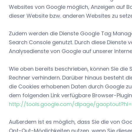
Websites von Google möglich, Anzeigen auf Ba
dieser Website bzw. anderen Websites zu setz
Zudem werden die Dienste Google Tag Manage
Search Console genutzt. Durch diese Dienste v
Analysedienste von Google auf unserer Interne
Wie oben bereits beschrieben, können Sie die
Rechner verhindern. Darüber hinaus besteht die
die Cookies erhobenen Daten durch Google zu 
dem folgenden Link verfügbare Browser-Plugin 
http://tools.google.com/dlpage/gaoptout?hl
Außerdem ist es möglich, dass Sie die von Goog
Opt-Out-Möglichkeiten nutzen, wenn Sie diese