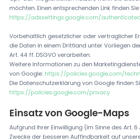
möchten. Einen entsprechenden Link finden Sie 
https://adssettings.google.com/authenticate
Vorbehaltlich gesetzlicher oder vertraglicher E
die Daten in einem Drittland unter Vorliegen 
Art. 44 ff. DSGVO verarbeiten.
Weitere Informationen zu den Marketingdienste
von Google:
https://policies.google.com/tech
Die Datenschutzerklärung von Google finden Si
https://policies.google.com/privacy
Einsatz von Google-Maps
Aufgrund Ihrer Einwilligung (im Sinne des Art. 6 
Zwecke der besseren Auffindbarkeit auf unser