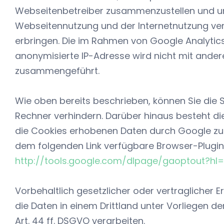
Webseitenbetreiber zusammenzustellen und um
Webseitennutzung und der Internetnutzung ve
erbringen. Die im Rahmen von Google Analytic
anonymisierte IP-Adresse wird nicht mit ande
zusammengeführt.
Wie oben bereits beschrieben, können Sie die
Rechner verhindern. Darüber hinaus besteht die
die Cookies erhobenen Daten durch Google zu 
dem folgenden Link verfügbare Browser-Plugin 
http://tools.google.com/dlpage/gaoptout?hl
Vorbehaltlich gesetzlicher oder vertraglicher E
die Daten in einem Drittland unter Vorliegen 
Art. 44 ff. DSGVO verarbeiten.